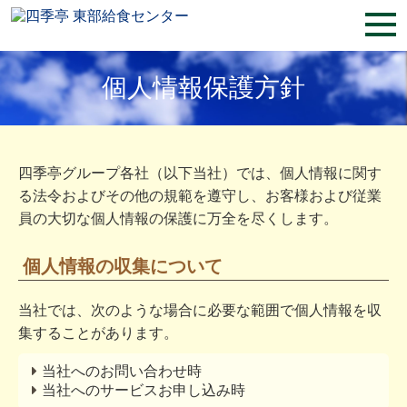
個人情報保護方針
四季亭グループ各社（以下当社）では、個人情報に関す
る法令およびその他の規範を遵守し、お客様および従業
員の大切な個人情報の保護に万全を尽くします。
個人情報の収集について
当社では、次のような場合に必要な範囲で個人情報を収
集することがあります。
当社へのお問い合わせ時
当社へのサービスお申し込み時