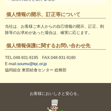
個人情報の開示、訂正等について
当社は、お客様ご本人からの自己情報の開示、訂正、削
除等のお求めがあった場合は、確実に応じます。
個人情報保護に関するお問い合わせ先
TEL.048-931-9195 FAX.048-931-9180
E-mail.
soumu@tqc.or.jp
協同組合 東部給食センター 総務部
お客様においしさと安心を。